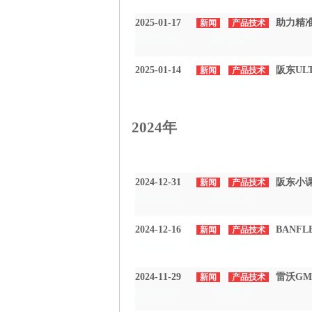
2025-01-17
助力精准皮
新闻
产品技术
2025-01-17
产品技术
2025-01-14
阪东UL
新闻
产品技术
2025-01-14
产品技术
2024年
2024-12-31
阪东小课
新闻
产品技术
2024-12-31
产品技术
2024-12-16
BANF
新闻
产品技术
2024-12-16
产品技术
2024-11-29
雷沃G
新闻
产品技术
2024-11-29
产品技术