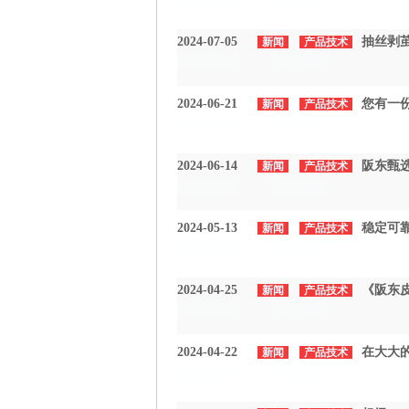
2024-07-05
抽丝剥
新闻
产品技术
2024-07-05
产品技术
2024-06-21
您有一
新闻
产品技术
2024-06-21
产品技术
2024-06-14
阪东甄选
新闻
产品技术
2024-06-14
产品技术
2024-05-13
稳定可靠
新闻
产品技术
2024-05-13
产品技术
2024-04-25
《阪东皮
新闻
产品技术
2024-04-25
产品技术
2024-04-22
在大大
新闻
产品技术
2024-04-22
产品技术