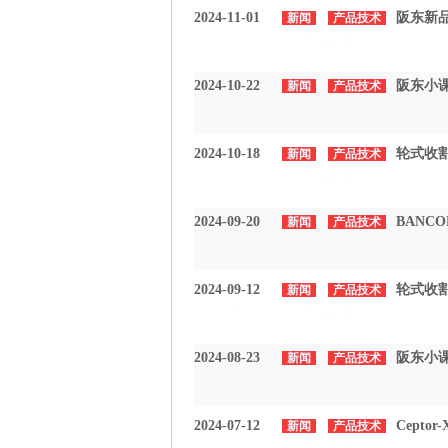
2024-11-01
阪东新
新闻
产品技术
2024-11-01
产品技术
2024-10-22
阪东小课
新闻
产品技术
2024-10-22
产品技术
2024-10-18
轮式收
新闻
产品技术
2024-10-18
产品技术
2024-09-20
BANCO
新闻
产品技术
2024-09-20
产品技术
2024-09-12
轮式收
新闻
产品技术
2024-09-12
产品技术
2024-08-23
阪东小课
新闻
产品技术
2024-08-23
产品技术
2024-07-12
Cept
新闻
产品技术
2024-07-12
产品技术