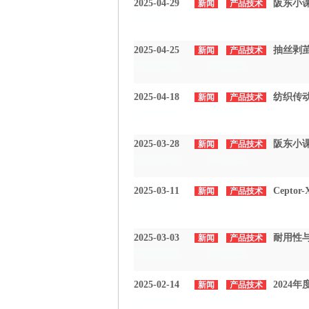
2025-04-29
阪东小课
新闻
产品技术
2025-04-29
产品技术
2025-04-25
抽丝剥
新闻
产品技术
2025-04-25
产品技术
2025-04-18
纺织传动
新闻
产品技术
2025-04-18
产品技术
2025-03-28
阪东小课
新闻
产品技术
2025-03-28
产品技术
2025-03-11
Cept
新闻
产品技术
2025-03-11
产品技术
2025-03-03
耐用性与
新闻
产品技术
2025-03-03
产品技术
2025-02-14
202
新闻
产品技术
2025-02-14
产品技术