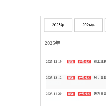
2025年
2024年
2025年
2025-12-19
在工业
新闻
产品技术
2025-12-19
产品技术
2025-12-12
对，又是
新闻
产品技术
2025-12-12
产品技术
2025-11-20
阪东日系
新闻
产品技术
2025-11-20
产品技术