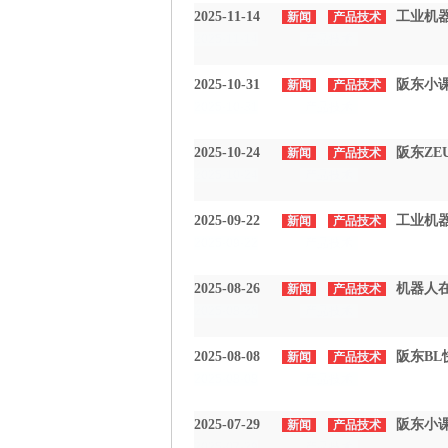
2025-11-14
工业机器
新闻
产品技术
2025-11-14
产品技术
2025-10-31
阪东小
新闻
产品技术
2025-10-31
产品技术
2025-10-24
阪东Z
新闻
产品技术
2025-10-24
产品技术
2025-09-22
工业机
新闻
产品技术
2025-09-22
产品技术
2025-08-26
机器人
新闻
产品技术
2025-08-26
产品技术
2025-08-08
阪东BL
新闻
产品技术
2025-08-08
产品技术
2025-07-29
阪东小
新闻
产品技术
2025-07-29
产品技术