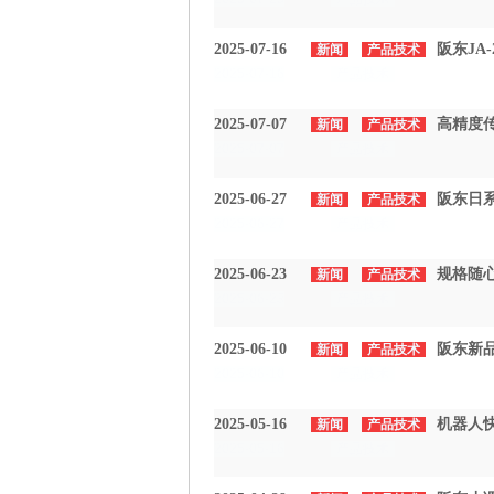
2025-07-16
阪东JA
新闻
产品技术
2025-07-16
产品技术
2025-07-07
高精度
新闻
产品技术
2025-07-07
产品技术
2025-06-27
阪东日系
新闻
产品技术
2025-06-27
产品技术
2025-06-23
规格随心
新闻
产品技术
2025-06-23
产品技术
2025-06-10
阪东新品
新闻
产品技术
2025-06-10
产品技术
2025-05-16
机器人快
新闻
产品技术
2025-05-16
产品技术